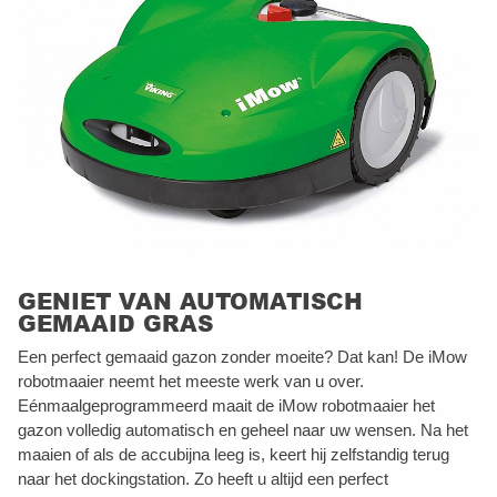
GENIET VAN AUTOMATISCH
GEMAAID GRAS
Een perfect gemaaid gazon zonder moeite? Dat kan! De iMow
robotmaaier neemt het meeste werk van u over.
Eénmaalgeprogrammeerd maait de iMow robotmaaier het
gazon volledig automatisch en geheel naar uw wensen. Na het
maaien of als de accubijna leeg is, keert hij zelfstandig terug
naar het dockingstation. Zo heeft u altijd een perfect