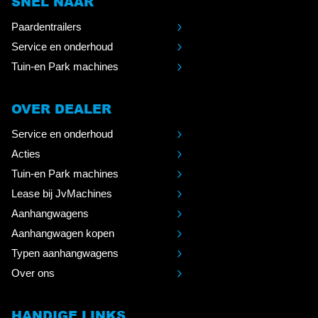
SNEL NAAR
Paardentrailers
Service en onderhoud
Tuin-en Park machines
OVER DEALER
Service en onderhoud
Acties
Tuin-en Park machines
Lease bij JvMachines
Aanhangwagens
Aanhangwagen kopen
Typen aanhangwagens
Over ons
HANDIGE LINKS