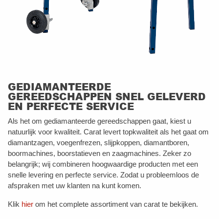
GEDIAMANTEERDE
GEREEDSCHAPPEN SNEL GELEVERD
EN PERFECTE SERVICE
Als het om gediamanteerde gereedschappen gaat, kiest u
natuurlijk voor kwaliteit. Carat levert topkwaliteit als het gaat om
diamantzagen, voegenfrezen, slijpkoppen, diamantboren,
boormachines, boorstatieven en zaagmachines. Zeker zo
belangrijk; wij combineren hoogwaardige producten met een
snelle levering en perfecte service. Zodat u probleemloos de
afspraken met uw klanten na kunt komen.
Klik
hier
om het complete assortiment van carat te bekijken.