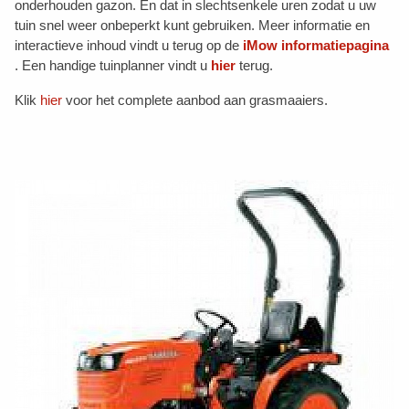
onderhouden gazon. En dat in slechtsenkele uren zodat u uw
tuin snel weer onbeperkt kunt gebruiken. Meer informatie en
interactieve inhoud vindt u terug op de
iMow informatiepagina
. Een handige tuinplanner vindt u
hier
terug.
Klik
hier
voor het complete aanbod aan grasmaaiers.