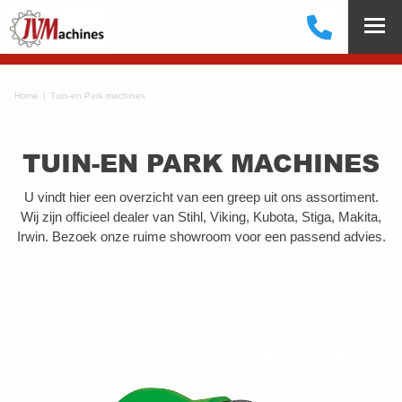
Home
Tuin-en Park machines
TUIN-EN PARK MACHINES
U vindt hier een overzicht van een greep uit ons assortiment.
Wij zijn officieel dealer van Stihl, Viking, Kubota, Stiga, Makita,
Irwin. Bezoek onze ruime showroom voor een passend advies.