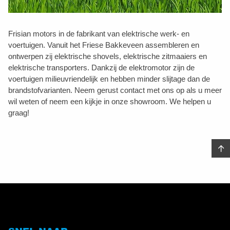
Frisian motors in de fabrikant van elektrische werk- en
voertuigen. Vanuit het Friese Bakkeveen assembleren en
ontwerpen zij elektrische shovels, elektrische zitmaaiers en
elektrische transporters. Dankzij de elektromotor zijn de
voertuigen milieuvriendelijk en hebben minder slijtage dan de
brandstofvarianten. Neem gerust contact met ons op als u meer
wil weten of neem een kijkje in onze showroom. We helpen u
graag!