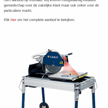
gereedschap voor de zakelijke klant maar ook zeker voor de
particuliere markt.
Klik
hier
om het complete aanbod te bekijken.