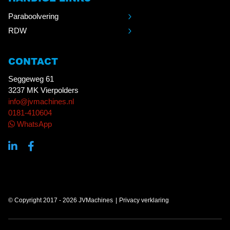
Paraboolvering
RDW
CONTACT
Seggeweg 61
3237 MK Vierpolders
info@jvmachines.nl
0181-410604
WhatsApp
© Copyright 2017 - 2026 JVMachines
Privacy verklaring