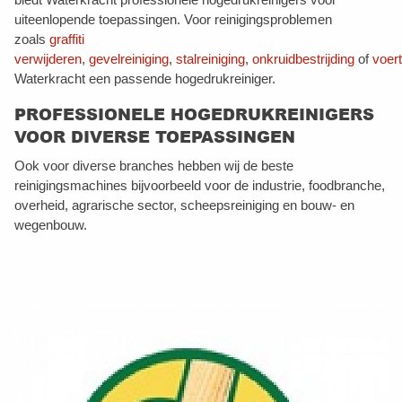
uiteenlopende toepassingen. Voor reinigingsproblemen
zoals
graffiti
verwijderen
,
gevelreiniging
,
stalreiniging
,
onkruidbestrijding
of
voert
Waterkracht een passende hogedrukreiniger.
PROFESSIONELE HOGEDRUKREINIGERS
VOOR DIVERSE TOEPASSINGEN
Ook voor diverse branches hebben wij de beste
reinigingsmachines bijvoorbeeld voor de industrie, foodbranche,
overheid, agrarische sector, scheepsreiniging en bouw- en
wegenbouw.