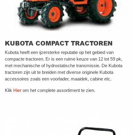
KUBOTA COMPACT TRACTOREN
Kubota heeft een ijzersterke reputatie op het gebied van
compacte tractoren. Er is een ruime keuze van 12 tot 59 pk,
met mechanische of hydrostatische transmissie. De Kubota
tractoren zijn uit te breiden met diverse originele Kubota
accessoires zoals een voorlader, maaidek, cabine etc.
Klik
Hier
om het complete assortiment te zien.