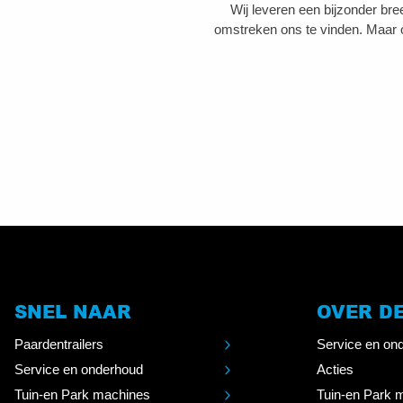
Wij leveren een bijzonder br
omstreken ons te vinden. Maar 
SNEL NAAR
OVER D
Paardentrailers
Service en on
Service en onderhoud
Acties
Tuin-en Park machines
Tuin-en Park 