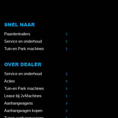
SNEL NAAR
Paardentrailers
Service en onderhoud
Tuin-en Park machines
OVER DEALER
Service en onderhoud
Acties
Tuin-en Park machines
Lease bij JvMachines
Aanhangwagens
Aanhangwagen kopen
Typen aanhangwagens